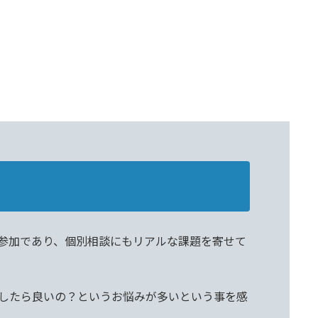
参加であり、個別相談にもリアルな課題を寄せて
したら良いの？というお悩みが多いという事を感