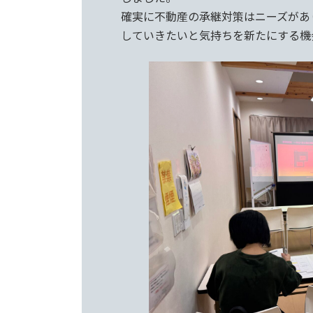
確実に不動産の承継対策はニーズがあ
していきたいと気持ちを新たにする機