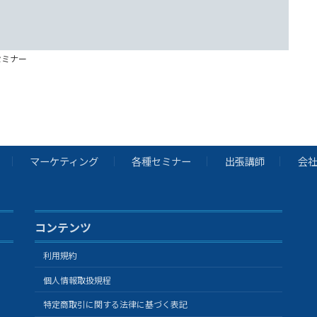
セミナー
マーケティング
各種セミナー
出張講師
会
コンテンツ
利用規約
個人情報取扱規程
特定商取引に関する法律に基づく表記