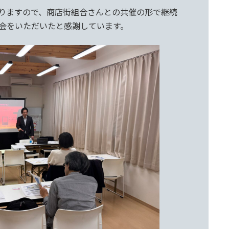
りますので、商店街組合さんとの共催の形で継続
会をいただいたと感謝しています。