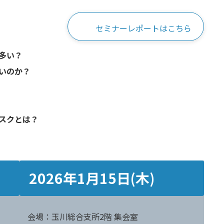
セミナーレポートはこちら
多い？
いのか？
スクとは？
2026年1月15日(木)
会場：玉川総合支所2階 集会室