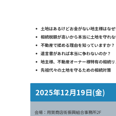
土地はあるけどお金がない地主様はなぜ
相続税額が高いから本当に土地を守れな
不動産で揉める理由を知っていますか？
遺言書があれば本当に争わないのか？
地主様、不動産オーナー様特有の相続リ
先祖代々の土地を守るための相続対策
2025年12月19日(金)
会場：用賀商店街振興組合事務所2F