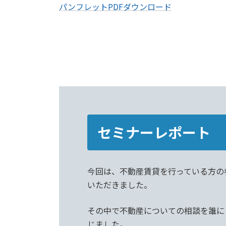
パンフレットPDFダウンロード
セミナーレポート
今回は、不動産賃貸を行っている方の
いただきました。
その中で不動産についての相談を誰に
じました。