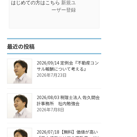
はじめての方はこちら
新規ユ
ーザー登録
最近の投稿
2026/09/14 定例会『不動産コン
サル報酬について考える』
2026年7月23日
2026/08/03 税理士法人 佐久間会
計事務所 社内勉強会
2026年7月8日
2026/07/18【無料】価値が高い