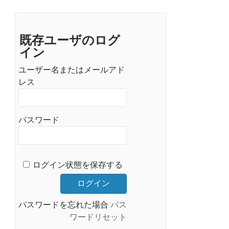
既存ユーザのログ
イン
ユーザー名またはメールアド
レス
パスワード
ログイン状態を保存する
パスワードを忘れた場合
パス
ワードリセット