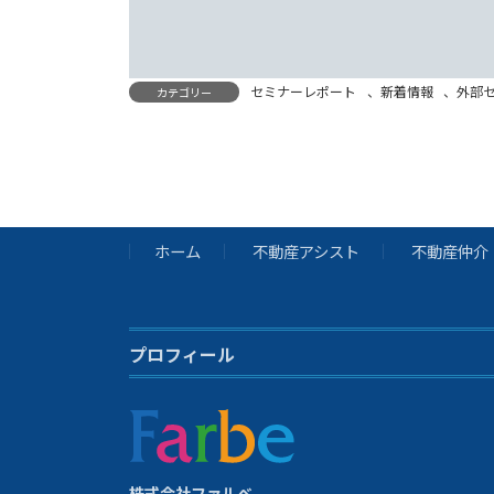
セミナーレポート
、
新着情報
、
外部
カテゴリー
ホーム
不動産アシスト
不動産仲介
プロフィール
株式会社ファルベ