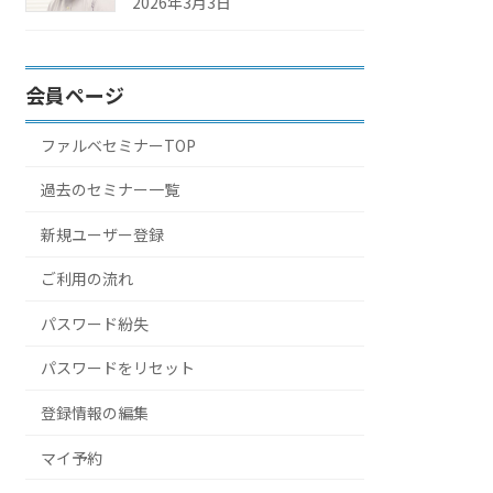
2026年3月3日
会員ページ
ファルベセミナーTOP
過去のセミナー一覧
新規ユーザー登録
ご利用の流れ
パスワード紛失
パスワードをリセット
登録情報の編集
マイ予約