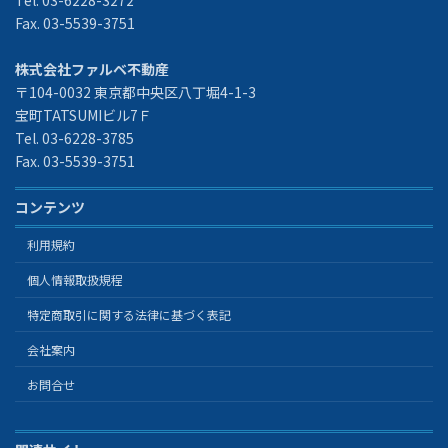
Fax. 03-5539-3751
株式会社ファルベ不動産
〒104-0032 東京都中央区八丁堀4-1-3
宝町TATSUMIビル7Ｆ
Tel. 03-6228-3785
Fax. 03-5539-3751
コンテンツ
利用規約
個人情報取扱規程
特定商取引に関する法律に基づく表記
会社案内
お問合せ