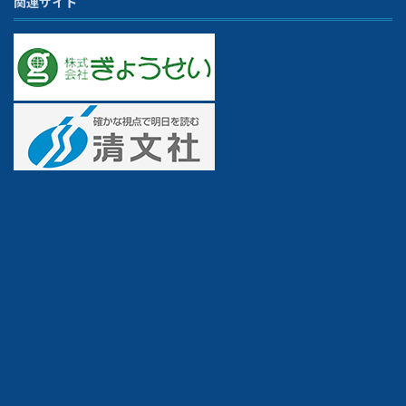
関連サイト