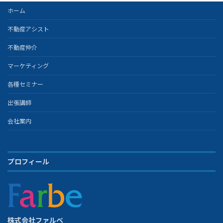
ホーム
不動産アシスト
不動産仲介
マーケティング
各種セミナー
出張講師
会社案内
プロフィール
株式会社ファルベ