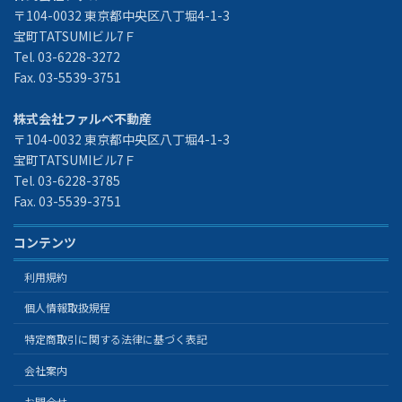
〒104-0032 東京都中央区八丁堀4-1-3
宝町TATSUMIビル7Ｆ
Tel. 03-6228-3272
Fax. 03-5539-3751
株式会社ファルベ不動産
〒104-0032 東京都中央区八丁堀4-1-3
宝町TATSUMIビル7Ｆ
Tel. 03-6228-3785
Fax. 03-5539-3751
コンテンツ
利用規約
個人情報取扱規程
特定商取引に関する法律に基づく表記
会社案内
お問合せ