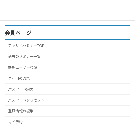
会員ページ
ファルベセミナーTOP
過去のセミナー一覧
新規ユーザー登録
ご利用の流れ
パスワード紛失
パスワードをリセット
登録情報の編集
マイ予約