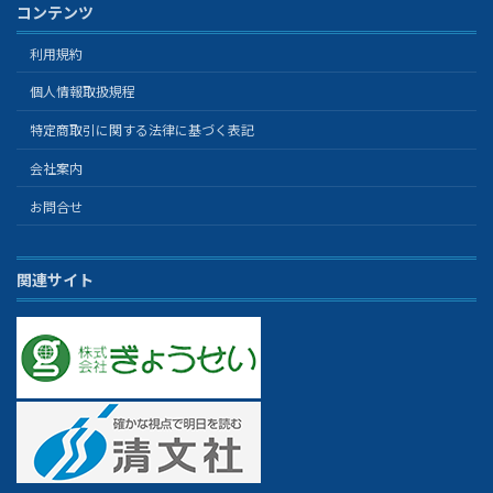
コンテンツ
利用規約
個人情報取扱規程
特定商取引に関する法律に基づく表記
会社案内
お問合せ
関連サイト