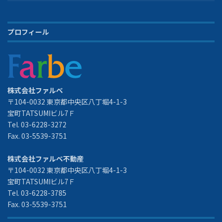
プロフィール
株式会社ファルベ
〒104-0032 東京都中央区八丁堀4-1-3
宝町TATSUMIビル7Ｆ
Tel. 03-6228-3272
Fax. 03-5539-3751
株式会社ファルベ不動産
〒104-0032 東京都中央区八丁堀4-1-3
宝町TATSUMIビル7Ｆ
Tel. 03-6228-3785
Fax. 03-5539-3751