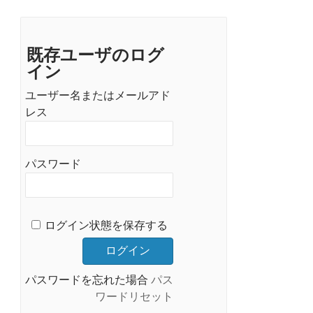
既存ユーザのログ
イン
ユーザー名またはメールアド
レス
パスワード
ログイン状態を保存する
パスワードを忘れた場合
パス
ワードリセット