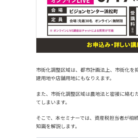
市街化調整区域は、都市計画法上、市街化を
建用地や店舗用地にもなりえます。
また、市街化調整区域は農地法と密接に絡む
てしまいます。
そこで、本セミナーでは、資産税担当者が相
知識を解説します。