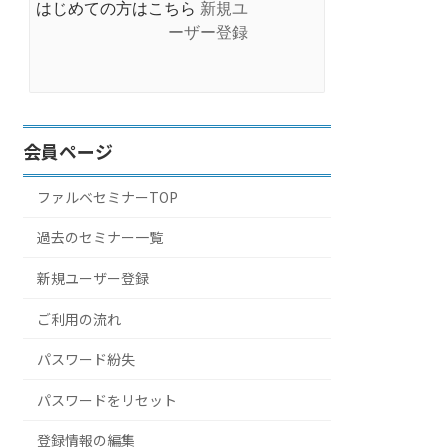
はじめての方はこちら
新規ユ
ーザー登録
会員ページ
ファルベセミナーTOP
過去のセミナー一覧
新規ユーザー登録
ご利用の流れ
パスワード紛失
パスワードをリセット
登録情報の編集