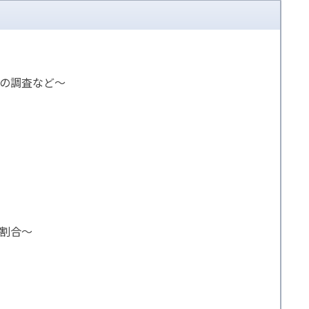
の調査など～
割合～