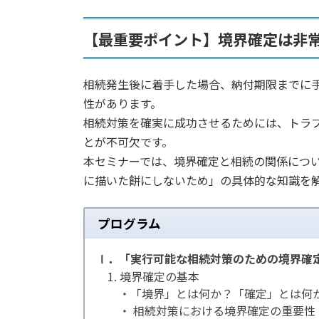
【最重要ポイント】境界確定は非
相続発生後に着手した場合、納付期限までに
性があります。
相続対策を確実に成功させるためには、トラ
とが不可欠です。
本セミナーでは、境界確定と相続の関係につ
に描いた餅にしないため」の具体的な知識を
プログラム
Ⅰ．「実行可能な相続対策のための境界確
1. 境界確定の基本
・「境界」とは何か？「確定」とは何
・ 相続対策における境界確定の重要性