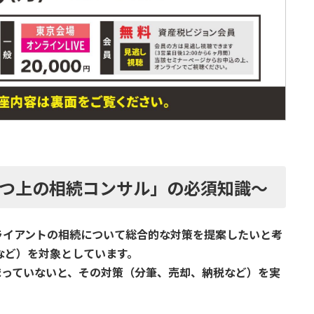
つ上の相続コンサル」の必須知識〜
ライアントの相続について総合的な対策を提案したいと考
など）を対象としています。
まっていないと、その対策（分筆、売却、納税など）を実