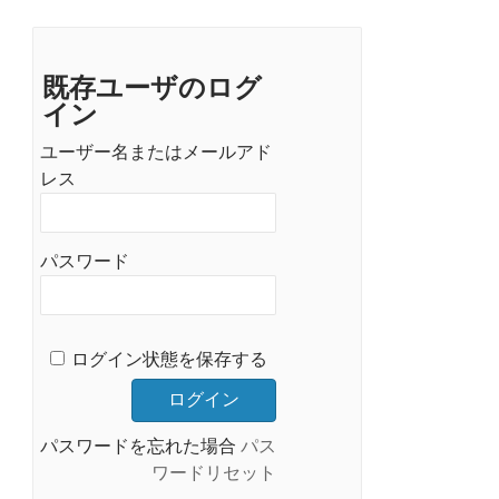
既存ユーザのログ
イン
ユーザー名またはメールアド
レス
パスワード
ログイン状態を保存する
パスワードを忘れた場合
パス
ワードリセット