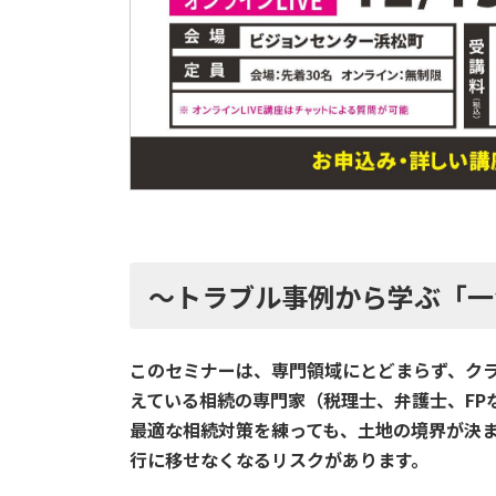
〜トラブル事例から学ぶ「一
このセミナーは、専門領域にとどまらず、ク
えている相続の専門家（税理士、弁護士、FP
最適な相続対策を練っても、土地の境界が決
行に移せなくなるリスクがあります。