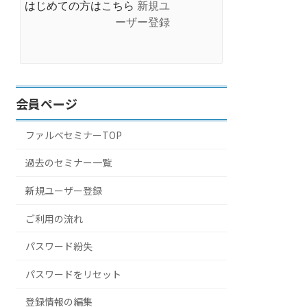
はじめての方はこちら
新規ユ
ーザー登録
会員ページ
ファルベセミナーTOP
過去のセミナー一覧
新規ユーザー登録
ご利用の流れ
パスワード紛失
パスワードをリセット
登録情報の編集