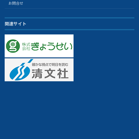
お問合せ
関連サイト