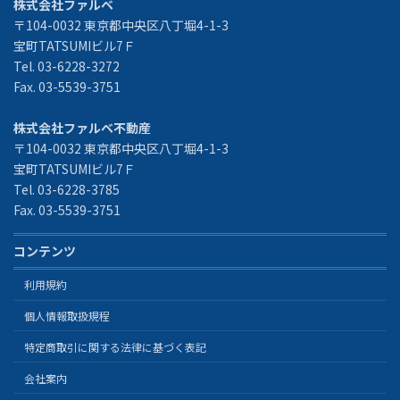
株式会社ファルベ
〒104-0032 東京都中央区八丁堀4-1-3
宝町TATSUMIビル7Ｆ
Tel. 03-6228-3272
Fax. 03-5539-3751
株式会社ファルベ不動産
〒104-0032 東京都中央区八丁堀4-1-3
宝町TATSUMIビル7Ｆ
Tel. 03-6228-3785
Fax. 03-5539-3751
コンテンツ
利用規約
個人情報取扱規程
特定商取引に関する法律に基づく表記
会社案内