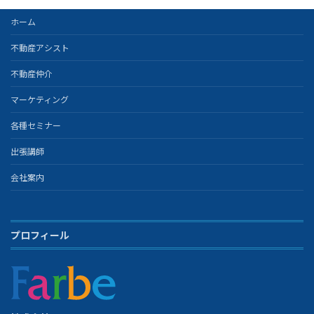
ホーム
不動産アシスト
不動産仲介
マーケティング
各種セミナー
出張講師
会社案内
プロフィール