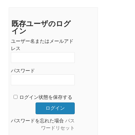
既存ユーザのログ
イン
ユーザー名またはメールアド
レス
パスワード
ログイン状態を保存する
パスワードを忘れた場合
パス
ワードリセット