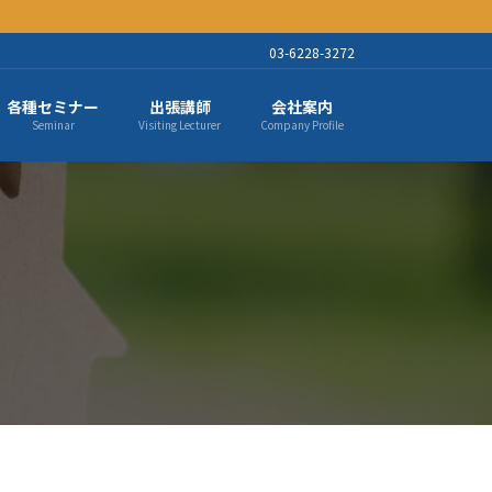
03-6228-3272
各種セミナー
出張講師
会社案内
Seminar
Visiting Lecturer
Company Profile