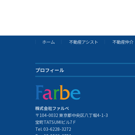
ホーム
不動産アシスト
不動産仲介
プロフィール
株式会社ファルベ
〒104-0032 東京都中央区八丁堀4-1-3
宝町TATSUMIビル7Ｆ
Tel. 03-6228-3272