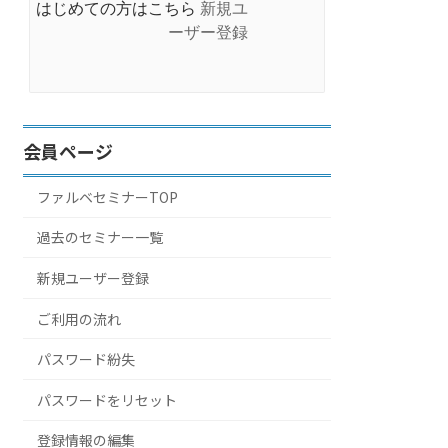
はじめての方はこちら
新規ユ
ーザー登録
会員ページ
ファルベセミナーTOP
過去のセミナー一覧
新規ユーザー登録
ご利用の流れ
パスワード紛失
パスワードをリセット
登録情報の編集