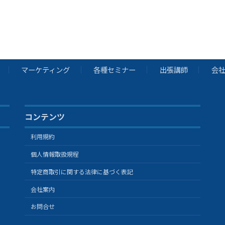
マーケティング
各種セミナー
出張講師
会
コンテンツ
利用規約
個人情報取扱規程
特定商取引に関する法律に基づく表記
会社案内
お問合せ