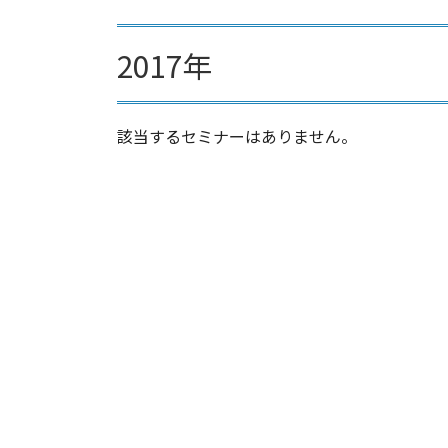
2017年
該当するセミナーはありません。