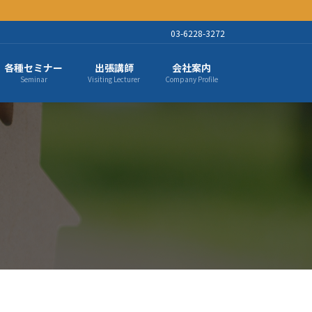
03-6228-3272
各種セミナー
出張講師
会社案内
Seminar
Visiting Lecturer
Company Profile