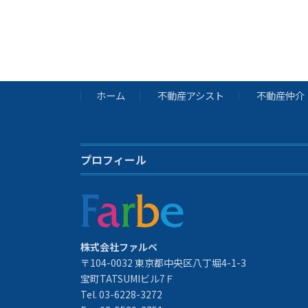
ホーム
不動産アシスト
不動産仲介
プロフィール
株式会社ファルベ
〒104-0032 東京都中央区八丁堀4-1-3
宝町TATSUMIビル7Ｆ
Tel. 03-6228-3272