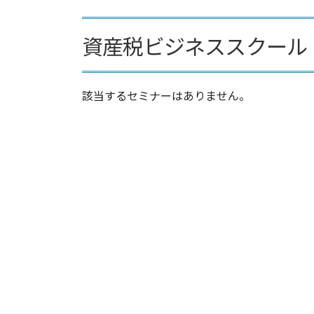
資産税ビジネススクール
該当するセミナーはありません。