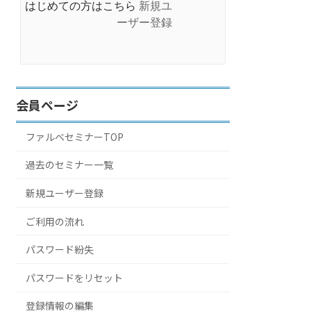
はじめての方はこちら
新規ユ
ーザー登録
会員ページ
ファルベセミナーTOP
過去のセミナー一覧
新規ユーザー登録
ご利用の流れ
パスワード紛失
パスワードをリセット
登録情報の編集