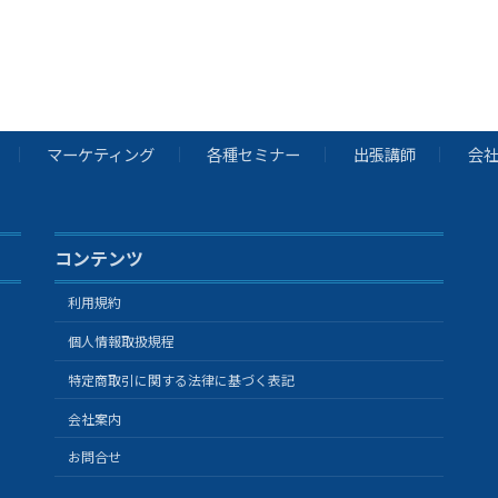
マーケティング
各種セミナー
出張講師
会
コンテンツ
利用規約
個人情報取扱規程
特定商取引に関する法律に基づく表記
会社案内
お問合せ