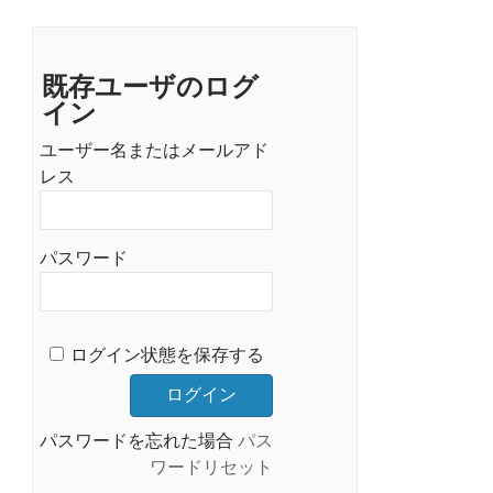
既存ユーザのログ
イン
ユーザー名またはメールアド
レス
パスワード
ログイン状態を保存する
パスワードを忘れた場合
パス
ワードリセット