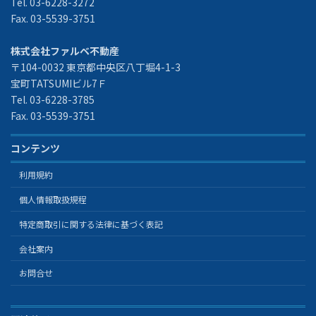
Tel. 03-6228-3272
Fax. 03-5539-3751
株式会社ファルベ不動産
〒104-0032 東京都中央区八丁堀4-1-3
宝町TATSUMIビル7Ｆ
Tel. 03-6228-3785
Fax. 03-5539-3751
コンテンツ
利用規約
個人情報取扱規程
特定商取引に関する法律に基づく表記
会社案内
お問合せ