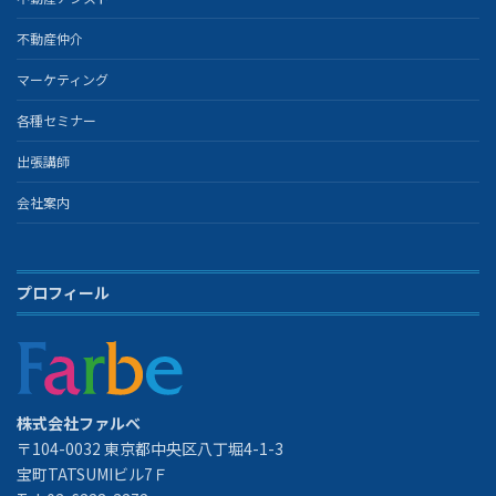
不動産仲介
マーケティング
各種セミナー
出張講師
会社案内
プロフィール
株式会社ファルベ
〒104-0032 東京都中央区八丁堀4-1-3
宝町TATSUMIビル7Ｆ