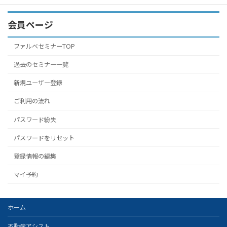
会員ページ
ファルベセミナーTOP
過去のセミナー一覧
新規ユーザー登録
ご利用の流れ
パスワード紛失
パスワードをリセット
登録情報の編集
マイ予約
ホーム
不動産アシスト