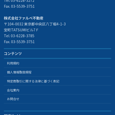
Tel. 03-6228-3272
Fax. 03-5539-3751
株式会社ファルベ不動産
〒104-0032 東京都中央区八丁堀4-1-3
宝町TATSUMIビル7Ｆ
Tel. 03-6228-3785
Fax. 03-5539-3751
コンテンツ
利用規約
個人情報取扱規程
特定商取引に関する法律に基づく表記
会社案内
お問合せ