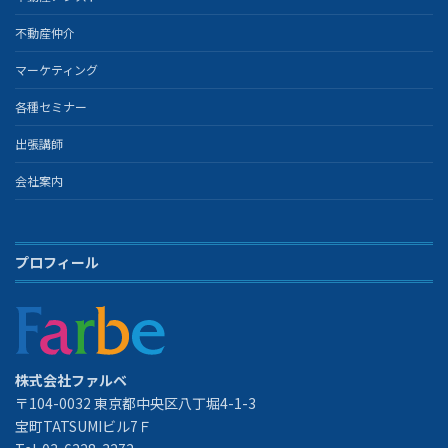
不動産仲介
マーケティング
各種セミナー
出張講師
会社案内
プロフィール
株式会社ファルベ
〒104-0032 東京都中央区八丁堀4-1-3
宝町TATSUMIビル7Ｆ