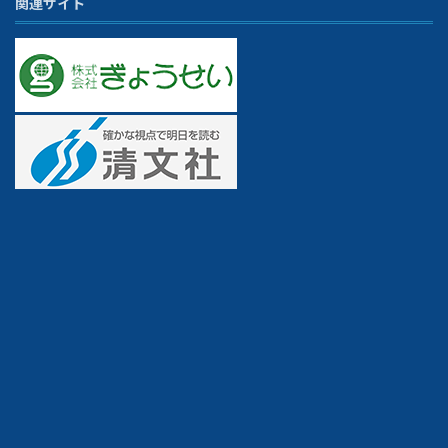
関連サイト